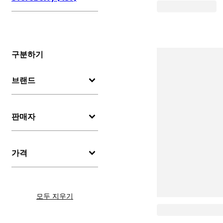
구분하기
브랜드
판매자
가격
모두 지우기