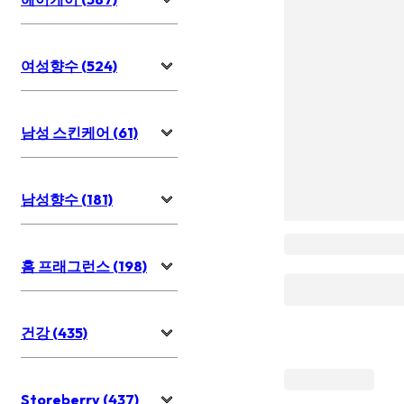
여성향수 (524)
남성 스킨케어 (61)
남성향수 (181)
홈 프래그런스 (198)
건강 (435)
Storeberry (437)