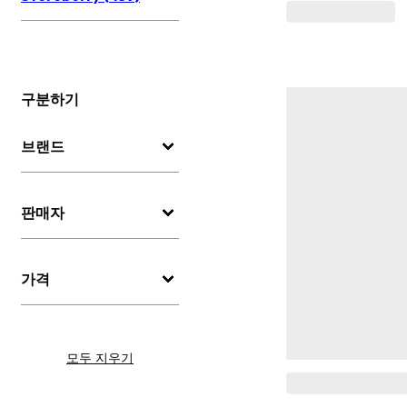
구분하기
브랜드
판매자
가격
모두 지우기