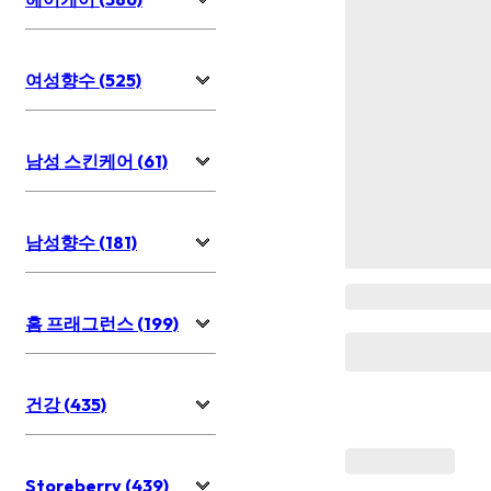
여성향수 (525)
남성 스킨케어 (61)
남성향수 (181)
홈 프래그런스 (199)
건강 (435)
Storeberry (439)