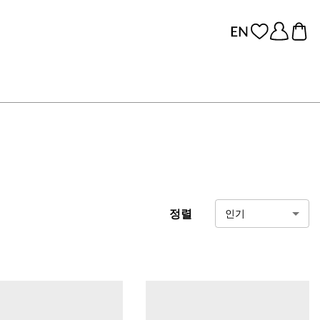
정렬
인기