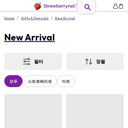
/
/
Home
Gifts & Specials
New Arrival
New Arrival
필터
정렬
모두
스트로베리넷
마트