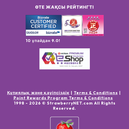
ӨТЕ ЖАҚСЫ РЕЙТИНГТІ
10 ұпайдан 9.0!
Құпиялық және қауіпсіздік
Terms & Conditions
Point Rewards Program Terms & Conditions
1998 -
2026
© StrawberryNET.com
All Rights
Reserved
.