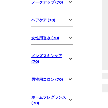
メークアップ (70)
ヘアケア (70)
女性用香水 (70)
メンズスキンケア
(70)
男性用コロン (70)
ホームフレグランス
(70)