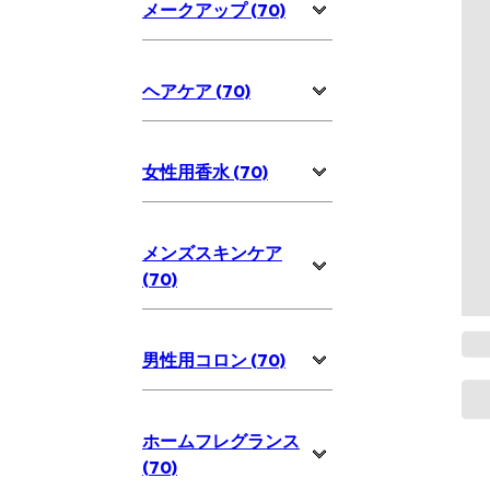
メークアップ (70)
ヘアケア (70)
女性用香水 (70)
メンズスキンケア
(70)
男性用コロン (70)
ホームフレグランス
(70)