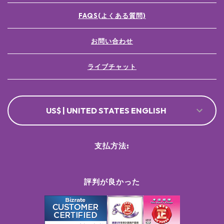
FAQS(よくある質問)
お問い合わせ
ライブチャット
US$ | UNITED STATES ENGLISH
支払方法:
評判が良かった