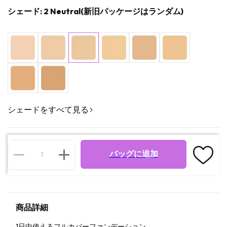
シェード: 2 Neutral(新旧パッケージはランダム)
シェードをすべて見る
バッグに追加
商品詳細
1日中使えるフルカバーファンデーション。