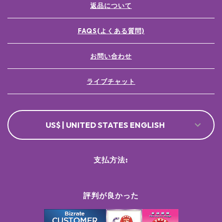
返品について
FAQS(よくある質問)
お問い合わせ
ライブチャット
US$ | UNITED STATES ENGLISH
支払方法:
評判が良かった