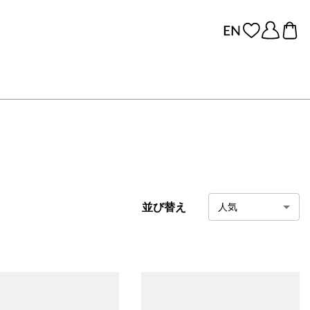
並び替え
人気