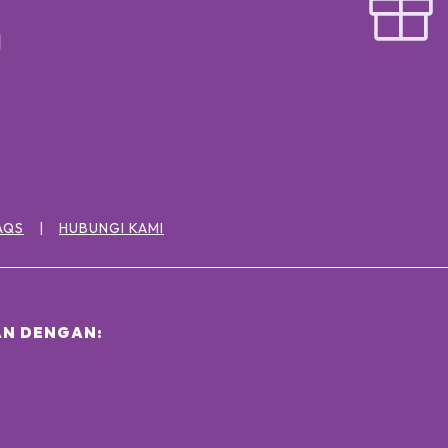
AQS
HUBUNGI KAMI
N DENGAN: