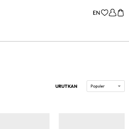
URUTKAN
Populer