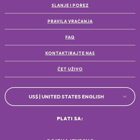
SLANJE I POREZ
PRAVILA VRAĆANJA
FAQ
KONTAKTIRAJTE NAS
ČET UŽIVO
US$ | UNITED STATES ENGLISH
PLATI SA: