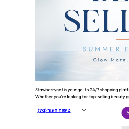
Stawberrynet is your go-to 24/7 shopping platfor
Whether you're looking for top-selling beauty p
טיפוח העור (70)