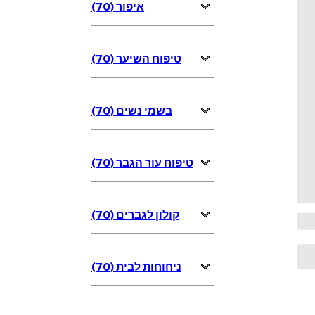
איפור (70)
טיפוח השיער (70)
בשמי נשים (70)
טיפוח עור הגבר (70)
קולון לגברים (70)
ניחוחות לבית (70)