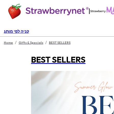
|
קניה לפי מותג
/
/
Home
Gifts & Specials
BEST SELLERS
BEST SELLERS