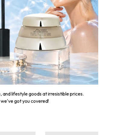
nd lifestyle goods at irresistible prices.
, we've got you covered!