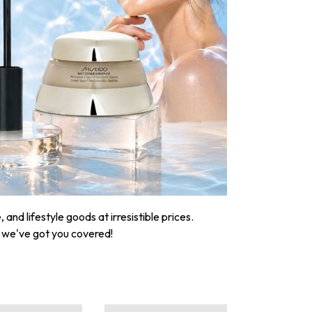
nd lifestyle goods at irresistible prices.
, we've got you covered!