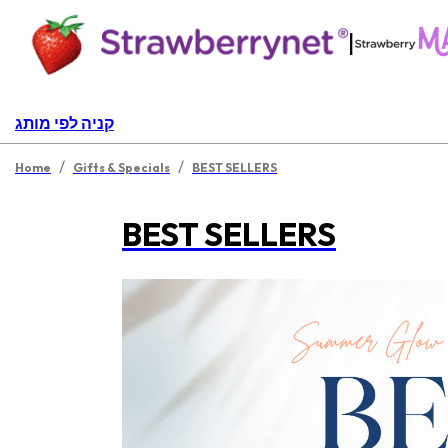
|
קניה לפי מותג
/
/
Home
Gifts & Specials
BEST SELLERS
BEST SELLERS