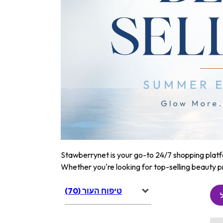
Stawberrynet is your go-to 24/7 shopping platfor
Whether you're looking for top-selling beauty p
טיפוח העור (70)