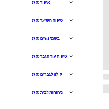
איפור (70)
טיפוח השיער (70)
בשמי נשים (70)
טיפוח עור הגבר (70)
קולון לגברים (70)
ניחוחות לבית (70)