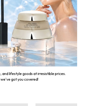
nd lifestyle goods at irresistible prices.
, we've got you covered!