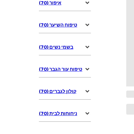
איפור (70)
טיפוח השיער (70)
בשמי נשים (70)
טיפוח עור הגבר (70)
קולון לגברים (70)
ניחוחות לבית (70)