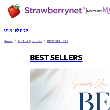
|
קניה לפי מותג
/
/
Home
Gifts & Specials
BEST SELLERS
BEST SELLERS