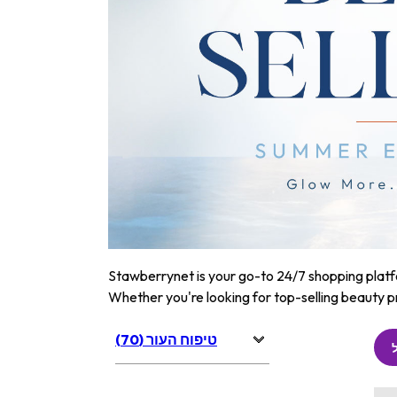
Stawberrynet is your go-to 24/7 shopping platfor
Whether you're looking for top-selling beauty p
טיפוח העור (70)