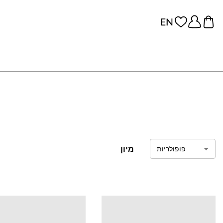
מיון
פופולריות