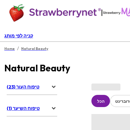
|
קניה לפי מותג
/
Home
Natural Beauty
Natural Beauty
טיפוח העור (23)
וברינט
הכל
טיפוח השיער (1)