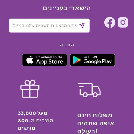
הישארי בעניינים
הורדה
מעל 33,000
משלוח חינם
מוצרים מ-800
איפה שתהיה
מותגים
בעולם!