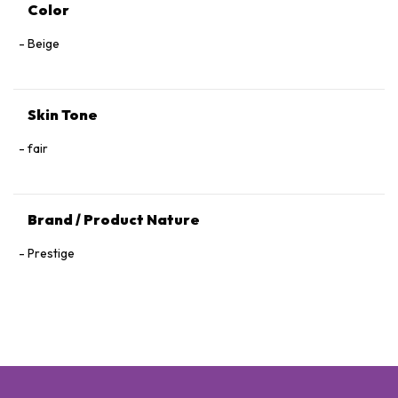
Color
Beige
Skin Tone
fair
Brand / Product Nature
Prestige