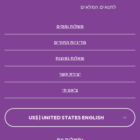
לתנאים המלאים
משלוח ומסים
מדיניות החזרים
שאלות נפוצות
יצירת קשר
צ'אט חי
US$ | UNITED STATES ENGLISH
תשלום עם: