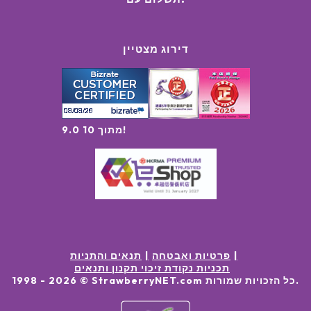
דירוג מצטיין
9.0 מתוך 10!
פרטיות ואבטחה
תנאים והתניות
תכניות נקודת זיכוי תקנון ותנאים
.
כל הזכויות שמורות
© StrawberryNET.com
2026
1998 -