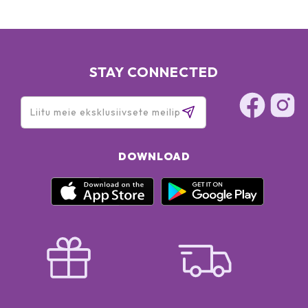
STAY CONNECTED
DOWNLOAD