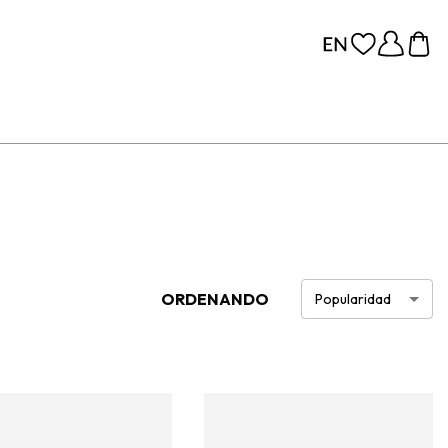
ORDENANDO
Popularidad