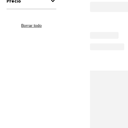
Precio
Borrar todo