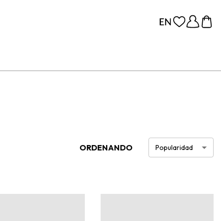
ORDENANDO
Popularidad