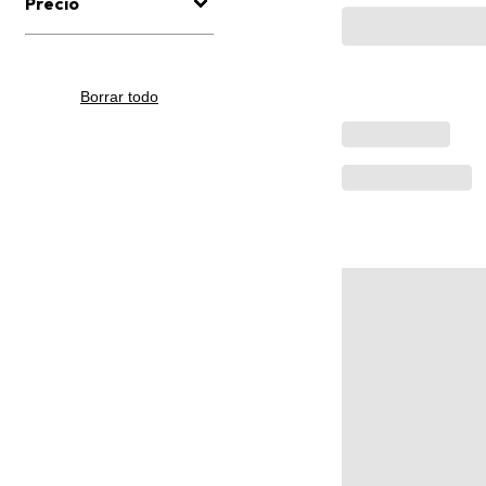
Precio
Borrar todo