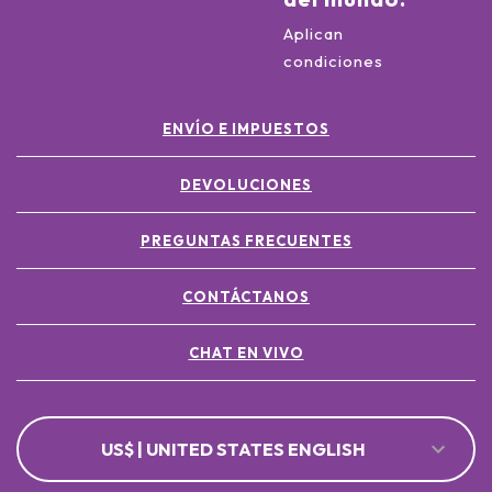
Aplican
condiciones
ENVÍO E IMPUESTOS
DEVOLUCIONES
PREGUNTAS FRECUENTES
CONTÁCTANOS
CHAT EN VIVO
US$ | UNITED STATES ENGLISH