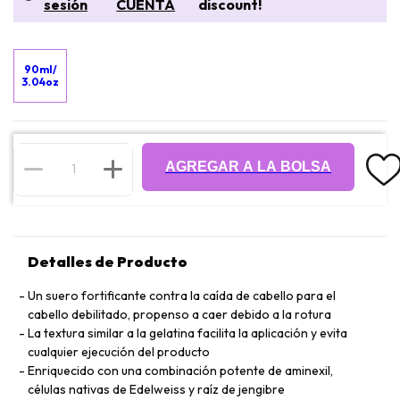
sesión
CUENTA
discount!
90ml/
3.04oz
AGREGAR A LA BOLSA
Detalles de Producto
Un suero fortificante contra la caída de cabello para el
cabello debilitado, propenso a caer debido a la rotura
La textura similar a la gelatina facilita la aplicación y evita
cualquier ejecución del producto
Enriquecido con una combinación potente de aminexil,
células nativas de Edelweiss y raíz de jengibre