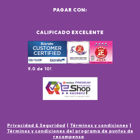
PAGAR CON:
CALIFICADO EXCELENTE
9.0 de 10!
Privacidad & Seguridad
Términos y condiciones
Términos y condiciones del programa de puntos de
recompensa