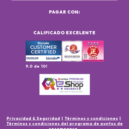
PAGAR CON:
CALIFICADO EXCELENTE
9.0 de 10!
Privacidad & Seguridad
Términos y condiciones
Términos y condiciones del programa de puntos de
recompensa