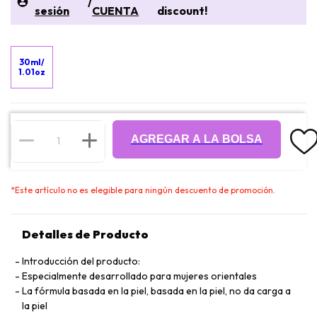
/
sesión
CUENTA
discount!
30ml/
1.01oz
AGREGAR A LA BOLSA
*
Este artículo no es elegible para ningún descuento de promoción.
Detalles de Producto
Introducción del producto:
Especialmente desarrollado para mujeres orientales
La fórmula basada en la piel, basada en la piel, no da carga a
la piel