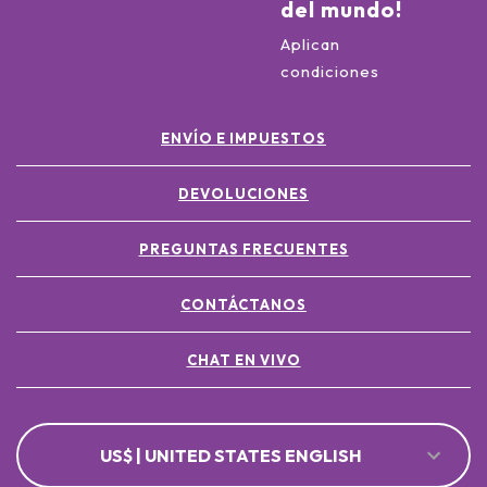
del mundo!
Aplican
condiciones
ENVÍO E IMPUESTOS
DEVOLUCIONES
PREGUNTAS FRECUENTES
CONTÁCTANOS
CHAT EN VIVO
US$ | UNITED STATES ENGLISH