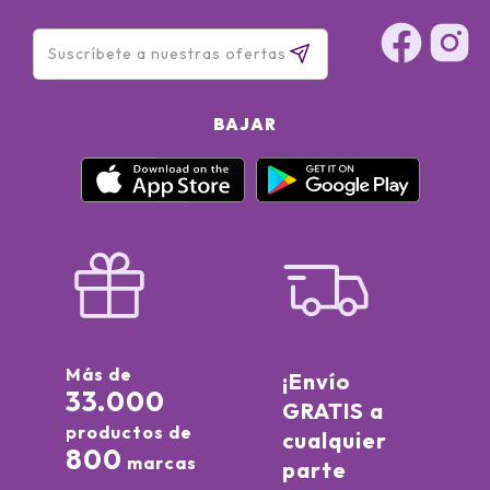
BAJAR
Más de
¡Envío
33.000
GRATIS a
productos de
cualquier
800
marcas
parte