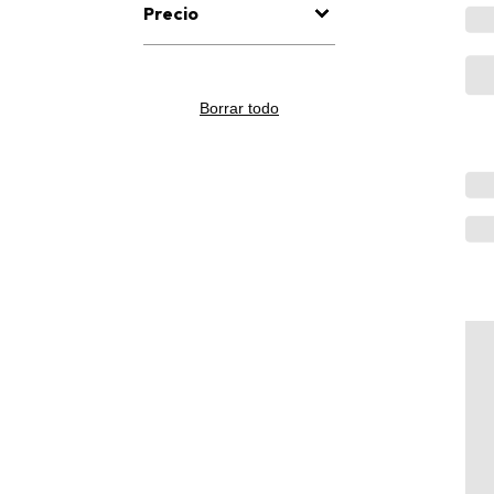
Precio
Borrar todo