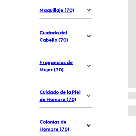
Maquillaje (70)
Cuidado del
Cabello (70)
Fragancias de
Mujer (70)
Cuidado de la Piel
de Hombre (70)
Colonias de
Hombre (70)