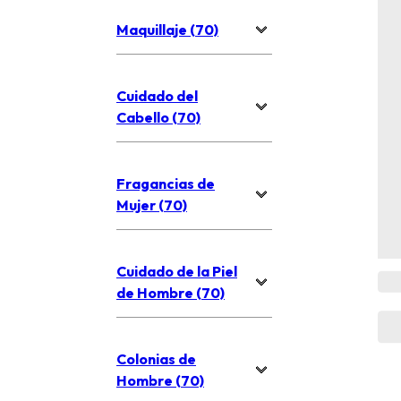
Maquillaje (70)
Cuidado del
Cabello (70)
Fragancias de
Mujer (70)
Cuidado de la Piel
de Hombre (70)
Colonias de
Hombre (70)