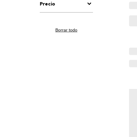
Precio
Borrar todo