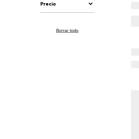
Precio
Borrar todo