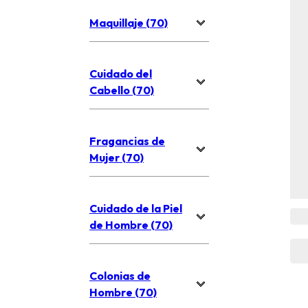
Maquillaje (70)
Cuidado del
Cabello (70)
Fragancias de
Mujer (70)
Cuidado de la Piel
de Hombre (70)
Colonias de
Hombre (70)