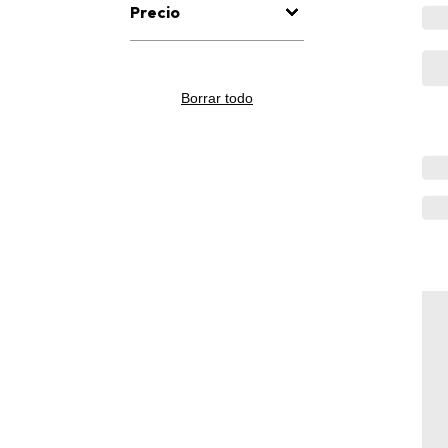
Precio
Borrar todo