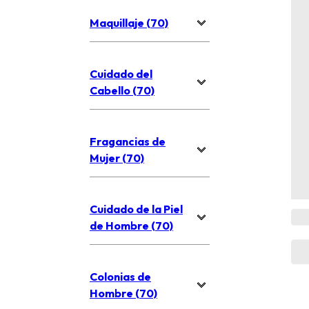
Maquillaje (70)
Cuidado del
Cabello (70)
Fragancias de
Mujer (70)
Cuidado de la Piel
de Hombre (70)
Colonias de
Hombre (70)