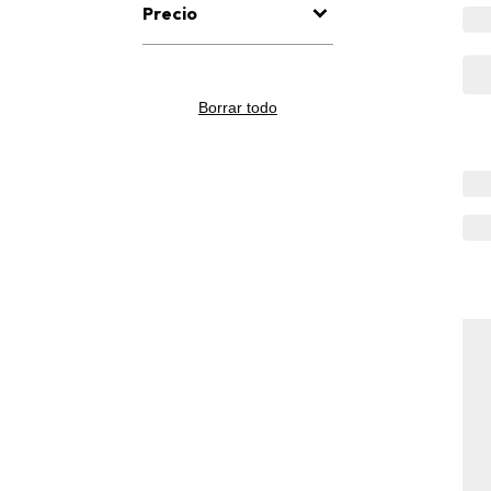
Precio
Borrar todo