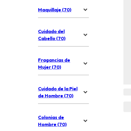
Maquillaje (70)
Cuidado del
Cabello (70)
Fragancias de
Mujer (70)
Cuidado de la Piel
de Hombre (70)
Colonias de
Hombre (70)