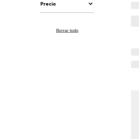
Precio
Borrar todo