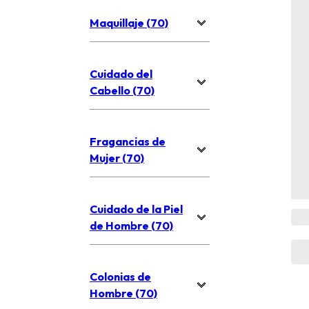
Maquillaje (70)
Cuidado del
Cabello (70)
Fragancias de
Mujer (70)
Cuidado de la Piel
de Hombre (70)
Colonias de
Hombre (70)