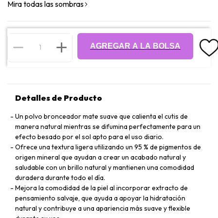
Mira todas las sombras
AGREGAR A LA BOLSA
Detalles de Producto
Un polvo bronceador mate suave que calienta el cutis de
manera natural mientras se difumina perfectamente para un
efecto besado por el sol apto para el uso diario.
Ofrece una textura ligera utilizando un 95 % de pigmentos de
origen mineral que ayudan a crear un acabado natural y
saludable con un brillo natural y mantienen una comodidad
duradera durante todo el día.
Mejora la comodidad de la piel al incorporar extracto de
pensamiento salvaje, que ayuda a apoyar la hidratación
natural y contribuye a una apariencia más suave y flexible