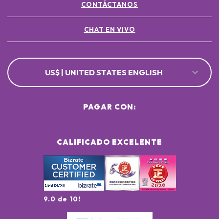
CONTÁCTANOS
CHAT EN VIVO
US$ | UNITED STATES ENGLISH
PAGAR CON:
CALIFICADO EXCELENTE
9.0 de 10!