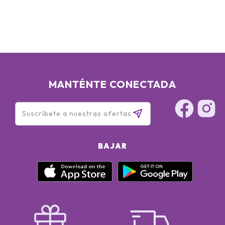
MANTÉNTE CONECTADA
BAJAR