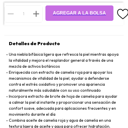
AGREGAR A LA BOLSA
Detalles de Producto
Una niebla bifásica ligera que refresca la piel mientras apoya
la vitalidad y mejora el resplandor general a través de una
mezcla de activos botánicos
Enriquecida con extracto de camelia roja para apoyar los
mecanismos de vitalidad de la piel, ayudar a defenderse
contra el estrés oxidativo y promover una apariencia
naturalmente más saludable con su uso continuado
Incorpora extracto de brote de hoja de camelia para ayudar
a calmar la piel al instante y proporcionar una sensación de
confort suave, adecuada para aplicaciones frecuentes y en
movimiento durante el día
Combina aceite de camelia roja y agua de camelia en una
textura ligera de aceite y agua para ofrecer hidratación,