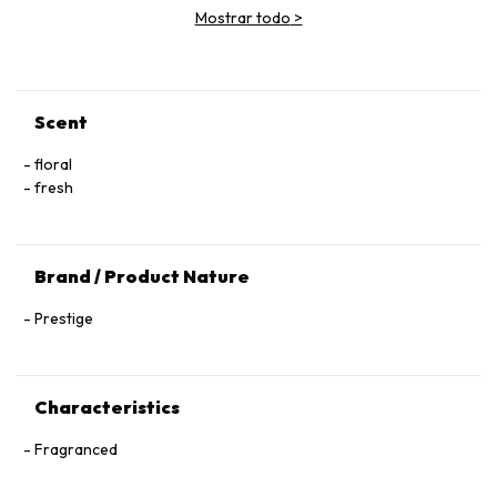
Mostrar todo
>
Scent
floral
fresh
Brand / Product Nature
Prestige
Characteristics
Fragranced