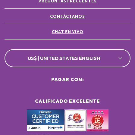
PREGUNTAS FRECUENTES
CONTÁCTANOS
CHAT EN VIVO
US$ | UNITED STATES ENGLISH
PAGAR CON:
CALIFICADO EXCELENTE