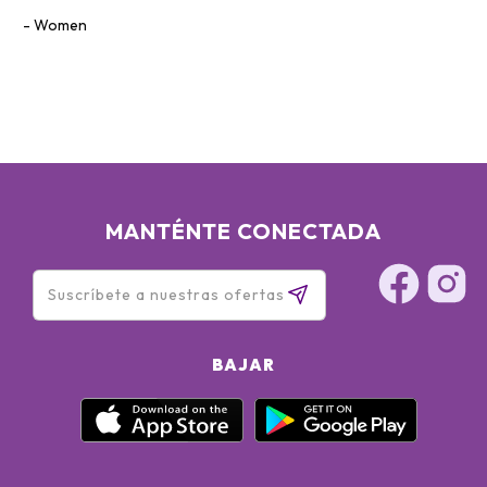
Women
MANTÉNTE CONECTADA
BAJAR