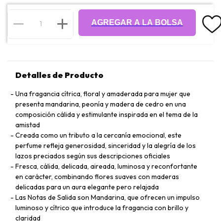
AGREGAR A LA BOLSA
Detalles de Producto
Una fragancia cítrica, floral y amaderada para mujer que
presenta mandarina, peonía y madera de cedro en una
composición cálida y estimulante inspirada en el tema de la
amistad
Creada como un tributo a la cercanía emocional, este
perfume refleja generosidad, sinceridad y la alegría de los
lazos preciados según sus descripciones oficiales
Fresca, cálida, delicada, aireada, luminosa y reconfortante
en carácter, combinando flores suaves con maderas
delicadas para un aura elegante pero relajada
Las Notas de Salida son Mandarina, que ofrecen un impulso
luminoso y cítrico que introduce la fragancia con brillo y
claridad