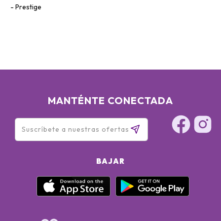
Prestige
MANTÉNTE CONECTADA
BAJAR