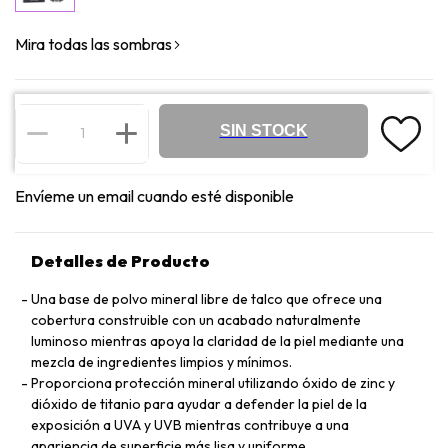
Mira todas las sombras
SIN STOCK
Envíeme un email cuando esté disponible
Detalles de Producto
Una base de polvo mineral libre de talco que ofrece una
cobertura construible con un acabado naturalmente
luminoso mientras apoya la claridad de la piel mediante una
mezcla de ingredientes limpios y mínimos.
Proporciona protección mineral utilizando óxido de zinc y
dióxido de titanio para ayudar a defender la piel de la
exposición a UVA y UVB mientras contribuye a una
apariencia de superficie más lisa y uniforme.