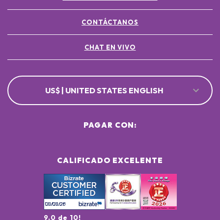
CONTÁCTANOS
CHAT EN VIVO
US$ | UNITED STATES ENGLISH
PAGAR CON:
CALIFICADO EXCELENTE
9.0 de 10!