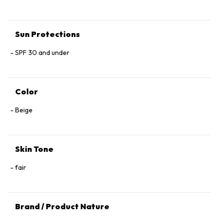
Sun Protections
SPF 30 and under
Color
Beige
Skin Tone
fair
Brand / Product Nature