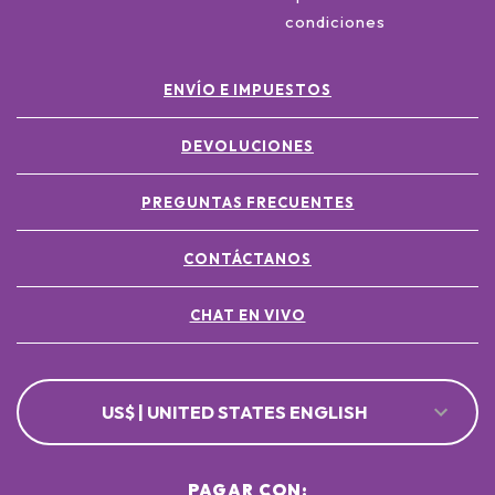
condiciones
ENVÍO E IMPUESTOS
DEVOLUCIONES
PREGUNTAS FRECUENTES
CONTÁCTANOS
CHAT EN VIVO
US$ | UNITED STATES ENGLISH
PAGAR CON: