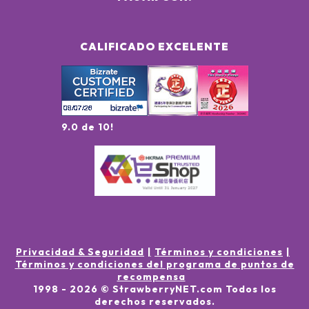
CALIFICADO EXCELENTE
9.0 de 10!
Privacidad & Seguridad
Términos y condiciones
Términos y condiciones del programa de puntos de
recompensa
1998 -
2026
© StrawberryNET.com
Todos los
derechos reservados
.