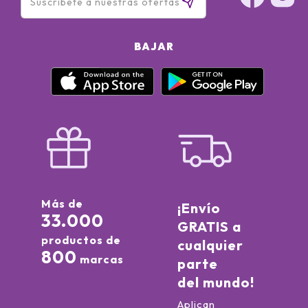
BAJAR
Más de
¡Envío
33.000
GRATIS a
productos de
cualquier
800
marcas
parte
del mundo!
Aplican