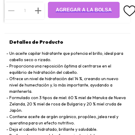
AGREGAR A LA BOLSA
Detalles de Producto
Un aceite capilar hidratante que potencia el brillo, ideal para
cabello seco o rizado.
Proporciona una reposición óptima al centrarse en el
equilibrio de hidratación del cabello.
Ofrece un nivel de hidratación del 14 %, creando un nuevo
nivel de humectación y, lo más importante, ayudando a
mantenerla.
Formulado con 3 tipos de miel: 60 % miel de Manuka de Nueva
Zelanda, 20 % miel de rosa de Bulgaria y 20 % miel cruda de
Japón.
Contiene aceite de argán orgánico, propóleo, jalea real y
queratina para un efecto nutritivo.
Deja el cabello hidratado, brillante y saludable.