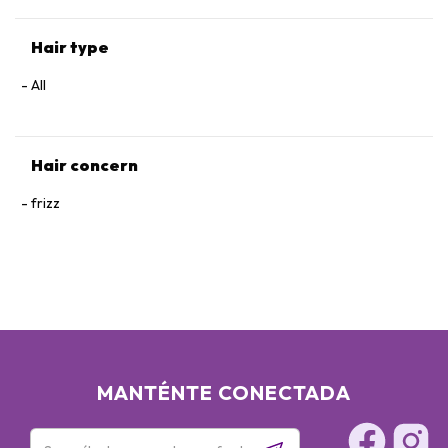
Hair type
All
Hair concern
frizz
MANTÉNTE CONECTADA