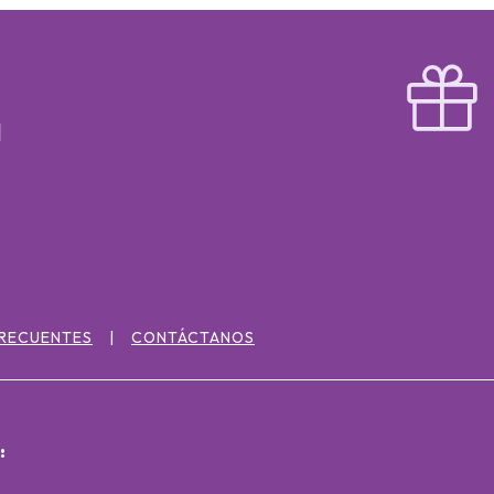
FRECUENTES
CONTÁCTANOS
: