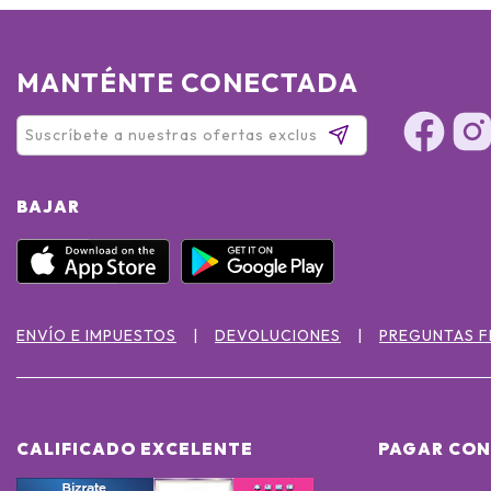
MANTÉNTE CONECTADA
BAJAR
ENVÍO E IMPUESTOS
DEVOLUCIONES
PREGUNTAS 
CALIFICADO EXCELENTE
PAGAR CON