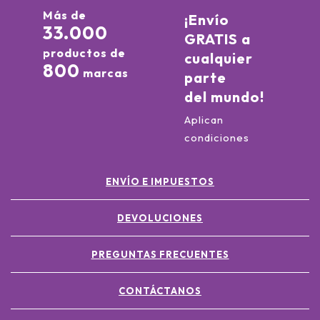
Más de
¡Envío
33.000
GRATIS a
productos de
cualquier
800
marcas
parte
del mundo!
Aplican
condiciones
ENVÍO E IMPUESTOS
DEVOLUCIONES
PREGUNTAS FRECUENTES
CONTÁCTANOS