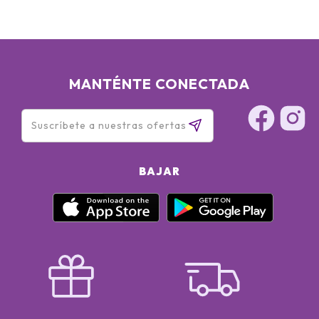
MANTÉNTE CONECTADA
BAJAR