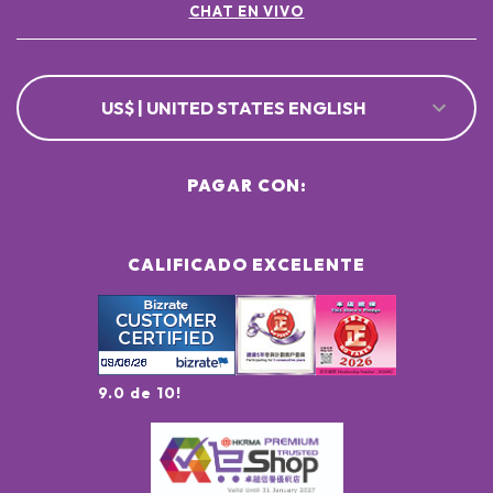
CHAT EN VIVO
US$ | UNITED STATES ENGLISH
PAGAR CON:
CALIFICADO EXCELENTE
9.0 de 10!