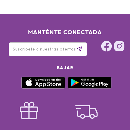
MANTÉNTE CONECTADA
BAJAR