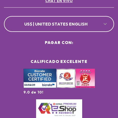
CHAT EN VIVO
US$ | UNITED STATES ENGLISH
PAGAR CON:
CALIFICADO EXCELENTE
9.0 de 10!