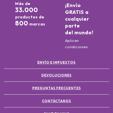
Más de
¡Envío
33.000
GRATIS a
productos de
cualquier
800
marcas
parte
del mundo!
Aplican
condiciones
ENVÍO E IMPUESTOS
DEVOLUCIONES
PREGUNTAS FRECUENTES
CONTÁCTANOS