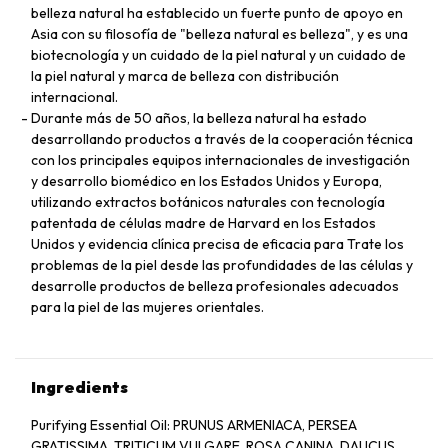
belleza natural ha establecido un fuerte punto de apoyo en
Asia con su filosofía de "belleza natural es belleza", y es una
biotecnología y un cuidado de la piel natural y un cuidado de
la piel natural y marca de belleza con distribución
internacional.
Durante más de 50 años, la belleza natural ha estado
desarrollando productos a través de la cooperación técnica
con los principales equipos internacionales de investigación
y desarrollo biomédico en los Estados Unidos y Europa,
utilizando extractos botánicos naturales con tecnología
patentada de células madre de Harvard en los Estados
Unidos y evidencia clínica precisa de eficacia para Trate los
problemas de la piel desde las profundidades de las células y
desarrolle productos de belleza profesionales adecuados
para la piel de las mujeres orientales.
Ingredients
Purifying Essential Oil: PRUNUS ARMENIACA, PERSEA
GRATISSIMA, TRITICUM VULGARE, ROSA CANINA, DAUCUS