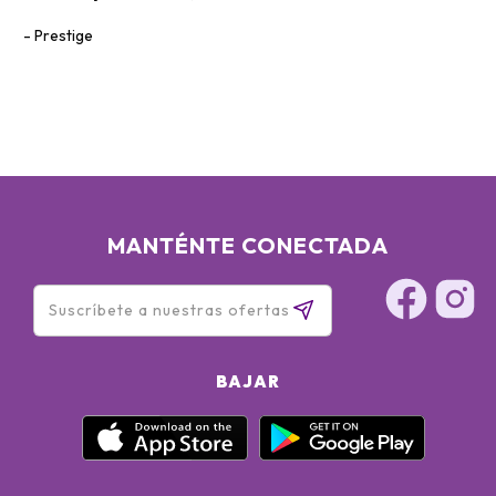
Prestige
MANTÉNTE CONECTADA
BAJAR