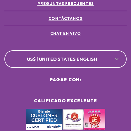
PREGUNTAS FRECUENTES
CONTÁCTANOS
CHAT EN VIVO
US$ | UNITED STATES ENGLISH
PAGAR CON:
CALIFICADO EXCELENTE