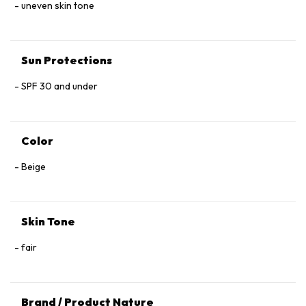
uneven skin tone
Sun Protections
SPF 30 and under
Color
Beige
Skin Tone
fair
Brand / Product Nature