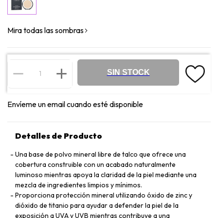
Mira todas las sombras
SIN STOCK
Envíeme un email cuando esté disponible
Detalles de Producto
Una base de polvo mineral libre de talco que ofrece una
cobertura construible con un acabado naturalmente
luminoso mientras apoya la claridad de la piel mediante una
mezcla de ingredientes limpios y mínimos.
Proporciona protección mineral utilizando óxido de zinc y
dióxido de titanio para ayudar a defender la piel de la
exposición a UVA y UVB mientras contribuye a una