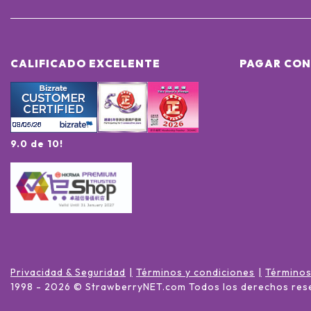
CALIFICADO EXCELENTE
PAGAR CON
9.0 de 10!
Privacidad & Seguridad
Términos y condiciones
Términos
1998 -
2026
© StrawberryNET.com
Todos los derechos res