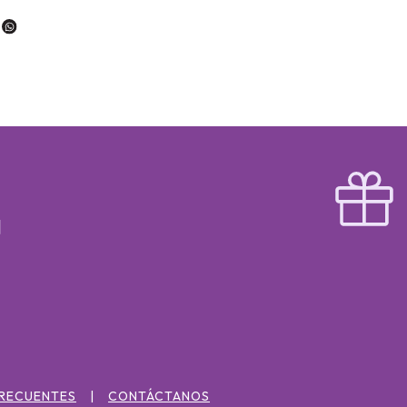
FRECUENTES
CONTÁCTANOS