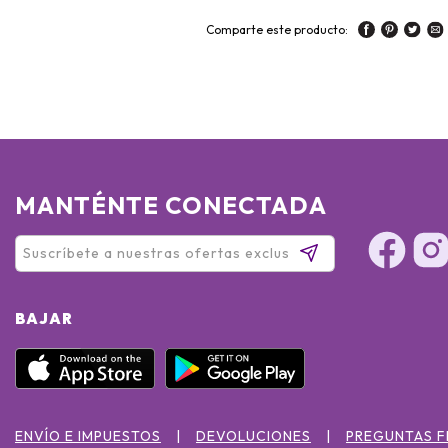
Comparte este producto:
MANTÉNTE CONECTADA
BAJAR
ENVÍO E IMPUESTOS
DEVOLUCIONES
PREGUNTAS 