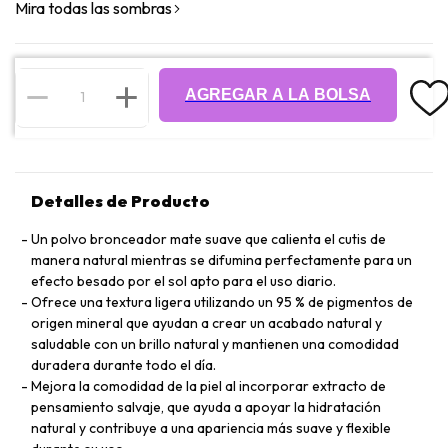
Mira todas las sombras
AGREGAR A LA BOLSA
Detalles de Producto
Un polvo bronceador mate suave que calienta el cutis de
manera natural mientras se difumina perfectamente para un
efecto besado por el sol apto para el uso diario.
Ofrece una textura ligera utilizando un 95 % de pigmentos de
origen mineral que ayudan a crear un acabado natural y
saludable con un brillo natural y mantienen una comodidad
duradera durante todo el día.
Mejora la comodidad de la piel al incorporar extracto de
pensamiento salvaje, que ayuda a apoyar la hidratación
natural y contribuye a una apariencia más suave y flexible