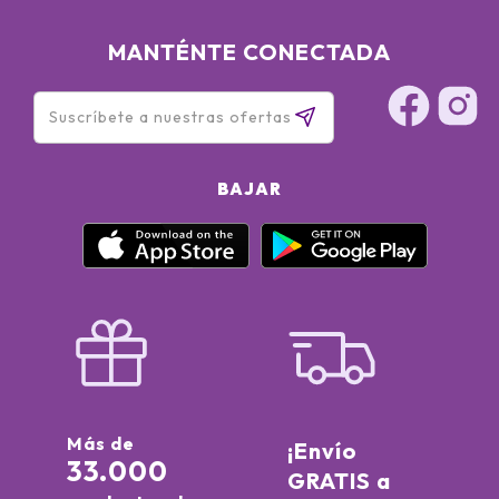
MANTÉNTE CONECTADA
BAJAR
Más de
¡Envío
33.000
GRATIS a