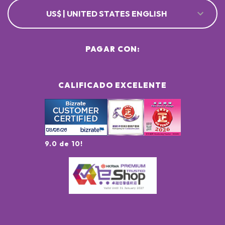
US$ | UNITED STATES ENGLISH
PAGAR CON:
CALIFICADO EXCELENTE
9.0 de 10!