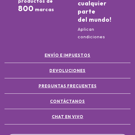
productos de
cualquier
800
marcas
parte
del mundo!
Aplican
condiciones
ENVÍO E IMPUESTOS
DEVOLUCIONES
PREGUNTAS FRECUENTES
CONTÁCTANOS
CHAT EN VIVO