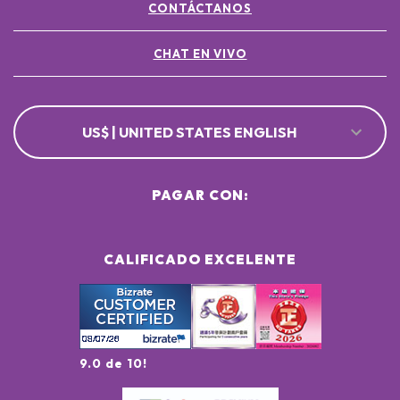
CONTÁCTANOS
CHAT EN VIVO
US$ | UNITED STATES ENGLISH
PAGAR CON:
CALIFICADO EXCELENTE
9.0 de 10!