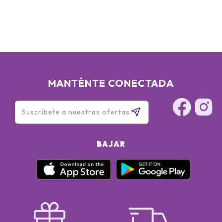
MANTÉNTE CONECTADA
BAJAR