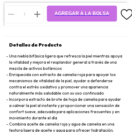
AGREGAR A LA BOLSA
Detalles de Producto
Una niebla bifásica ligera que refresca la piel mientras apoya
la vitalidad y mejora el resplandor general a través de una
mezcla de activos botánicos
Enriquecida con extracto de camelia roja para apoyar los
mecanismos de vitalidad de la piel, ayudar a defenderse
contra el estrés oxidativo y promover una apariencia
naturalmente más saludable con su uso continuado
Incorpora extracto de brote de hoja de camelia para ayudar
a calmar la piel al instante y proporcionar una sensación de
confort suave, adecuada para aplicaciones frecuentes y en
movimiento durante el día
Combina aceite de camelia roja y agua de camelia en una
textura ligera de aceite y agua para ofrecer hidratación,