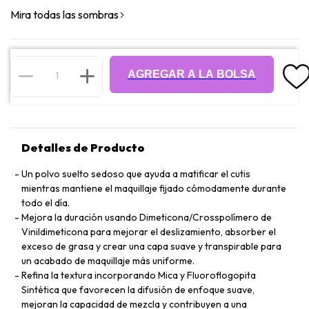
Mira todas las sombras
AGREGAR A LA BOLSA
Detalles de Producto
Un polvo suelto sedoso que ayuda a matificar el cutis
mientras mantiene el maquillaje fijado cómodamente durante
todo el día.
Mejora la duración usando Dimeticona/Crosspolímero de
Vinildimeticona para mejorar el deslizamiento, absorber el
exceso de grasa y crear una capa suave y transpirable para
un acabado de maquillaje más uniforme.
Refina la textura incorporando Mica y Fluoroflogopita
Sintética que favorecen la difusión de enfoque suave,
mejoran la capacidad de mezcla y contribuyen a una