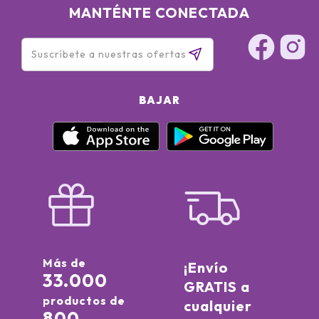
MANTÉNTE CONECTADA
BAJAR
Más de
¡Envío
33.000
GRATIS a
productos de
cualquier
800