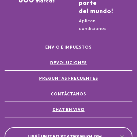
marcas
parte
del mundo!
Aplican
condiciones
ENVÍO E IMPUESTOS
DEVOLUCIONES
PREGUNTAS FRECUENTES
CONTÁCTANOS
CHAT EN VIVO
US$ | UNITED STATES ENGLISH