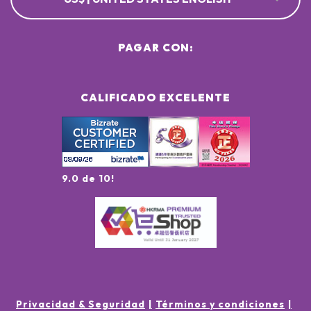
PAGAR CON:
CALIFICADO EXCELENTE
9.0 de 10!
Privacidad & Seguridad
Términos y condiciones