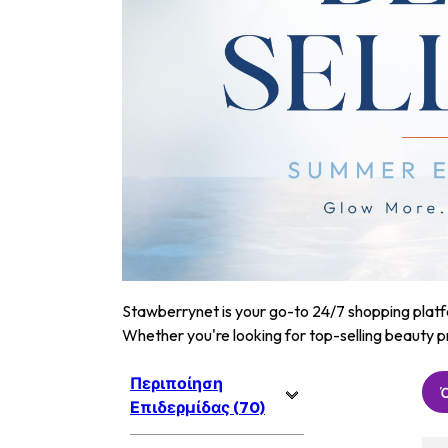
Stawberrynet is your go-to 24/7 shopping platfor
Whether you're looking for top-selling beauty p
Περιποίηση
Επιδερμίδας (70)