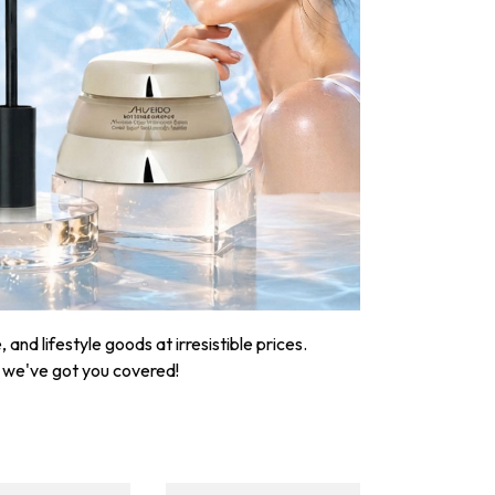
nd lifestyle goods at irresistible prices.
, we've got you covered!