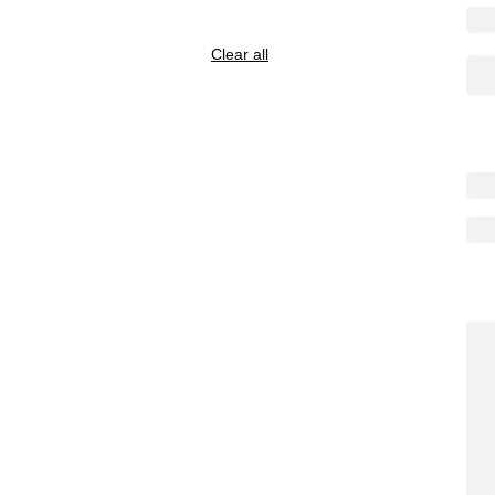
Clear all