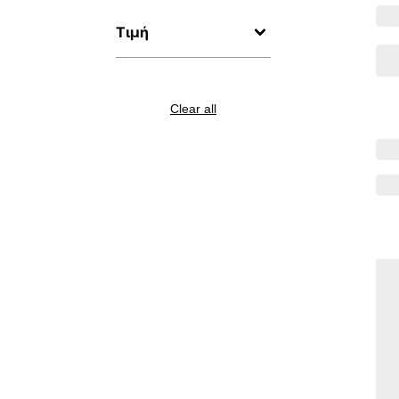
Τιμή
Clear all