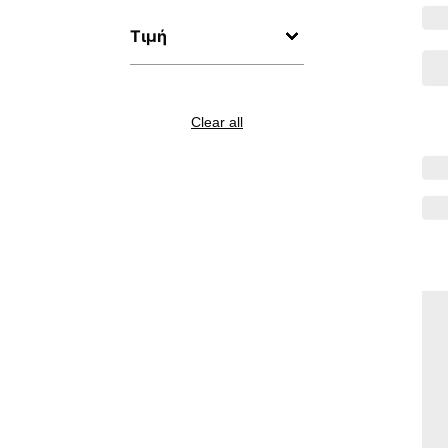
Τιμή
Clear all