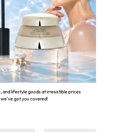
nd lifestyle goods at irresistible prices.
, we've got you covered!