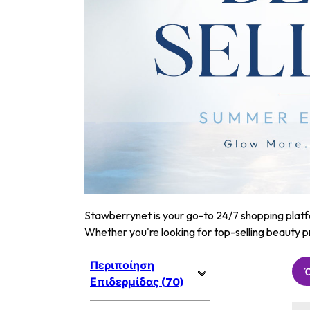
Stawberrynet is your go-to 24/7 shopping platfor
Whether you're looking for top-selling beauty p
Περιποίηση
Επιδερμίδας (70)