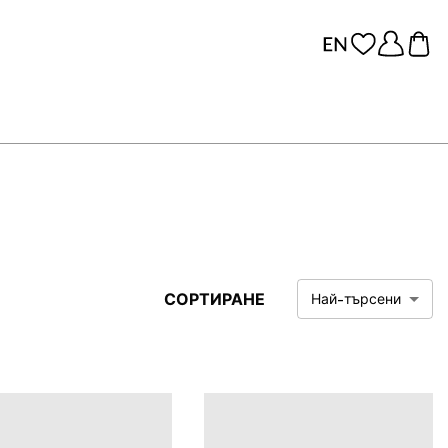
СОРТИРАНЕ
Най-търсени