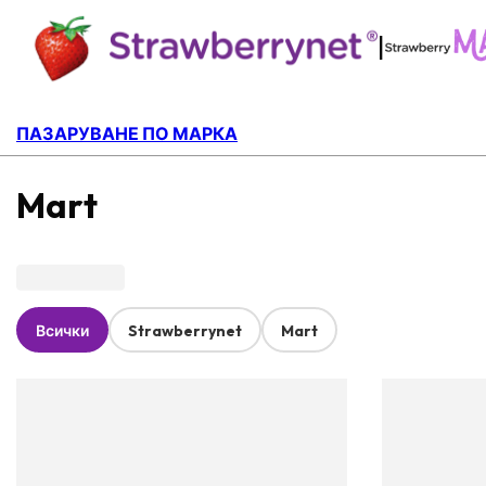
|
ПАЗАРУВАНЕ ПО МАРКА
Mart
Всички
Strawberrynet
Mart