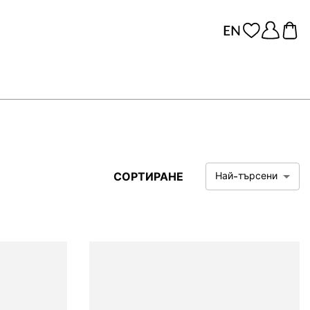
СОРТИРАНЕ
Най-търсени