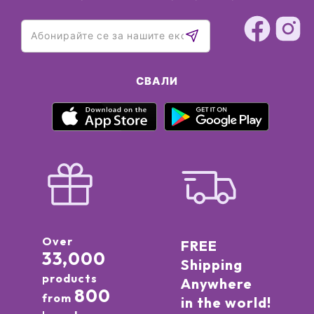
СВАЛИ
Over
FREE
33,000
Shipping
products
Anywhere
800
from
in the world!