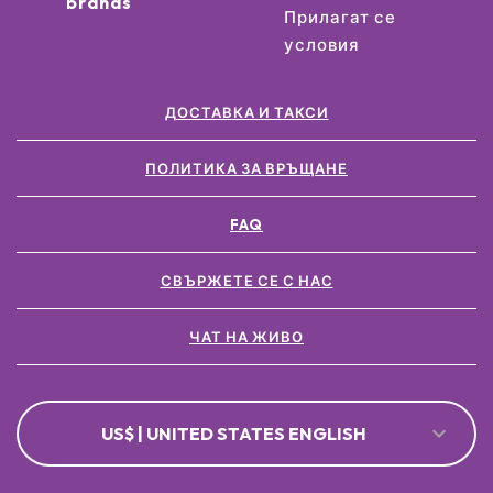
brands
Прилагат се
условия
ДОСТАВКА И ТАКСИ
ПОЛИТИКА ЗА ВРЪЩАНЕ
FAQ
СВЪРЖЕТЕ СЕ С НАС
ЧАТ НА ЖИВО
US$ | UNITED STATES ENGLISH