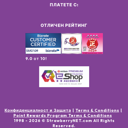
ПЛАТЕТЕ С:
ОТЛИЧЕН РЕЙТИНГ
9.0 от 10!
Конфиденциалност и Защита
Terms & Conditions
Point Rewards Program Terms & Conditions
1998 -
2026
© StrawberryNET.com
All Rights
Reserved
.