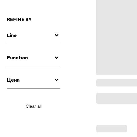
REFINE BY
Line
Function
Цена
Clear all