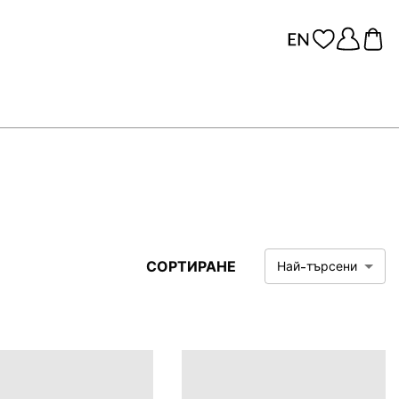
СОРТИРАНЕ
Най-търсени