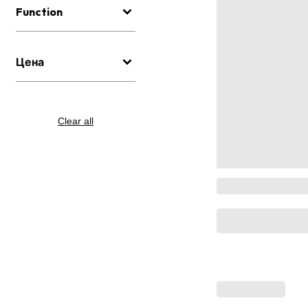
Function
Цена
Clear all