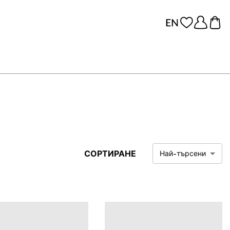
СОРТИРАНЕ
Най-търсени