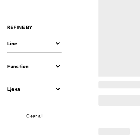
REFINE BY
Line
Function
Цена
Clear all