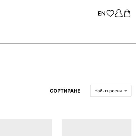
СОРТИРАНЕ
Най-търсени